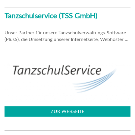
Tanzschulservice (TSS GmbH)
Unser Partner für unsere Tanzschulverwaltungs-Software
(PlusS), die Umsetzung unserer Internetseite, Webhoster …
ZUR WEBSEITE