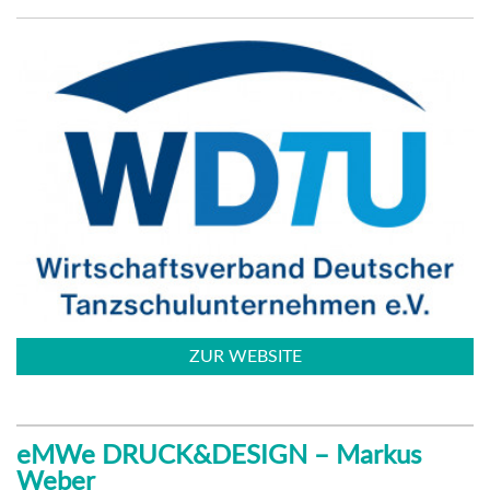
ZUR WEBSITE
eMWe DRUCK&DESIGN – Markus
Weber