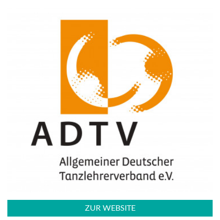
ZUR WEBSITE