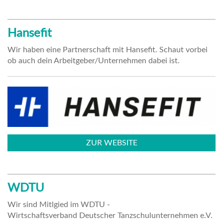
Hansefit
Wir haben eine Partnerschaft mit Hansefit. Schaut vorbei
ob auch dein Arbeitgeber/Unternehmen dabei ist.
ZUR WEBSITE
WDTU
Wir sind Mitlgied im WDTU -
Wirtschaftsverband Deutscher Tanzschulunternehmen e.V.