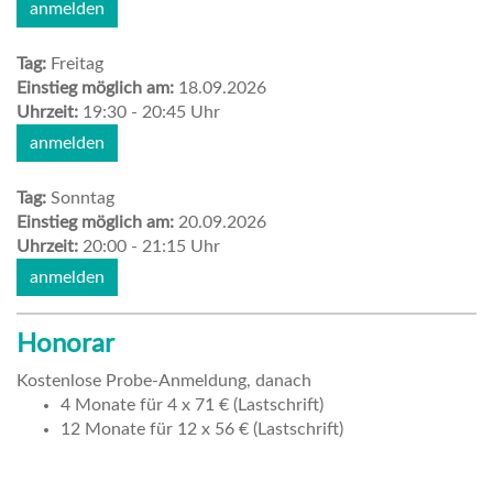
anmelden
Tag:
Freitag
Einstieg möglich am:
18.09.2026
Uhrzeit:
19:30 - 20:45 Uhr
anmelden
Tag:
Sonntag
Einstieg möglich am:
20.09.2026
Uhrzeit:
20:00 - 21:15 Uhr
anmelden
Honorar
Kostenlose Probe-Anmeldung, danach
4 Monate für 4 x 71 € (Lastschrift)
12 Monate für 12 x 56 € (Lastschrift)