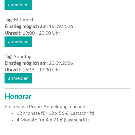
anmelden
Tag:
Mittwoch
Einstieg möglich am:
16.09.2026
Uhrzeit:
19:00 - 20:00 Uhr
anmelden
Tag:
Sonntag
Einstieg möglich am:
20.09.2026
Uhrzeit:
16:15 - 17:30 Uhr
anmelden
Honorar
Kostenlose Probe-Anmeldung, danach
12 Monate für 12 x 56 € (Lastschrift)
4 Monate für 4 x 71 € (Lastschrift)