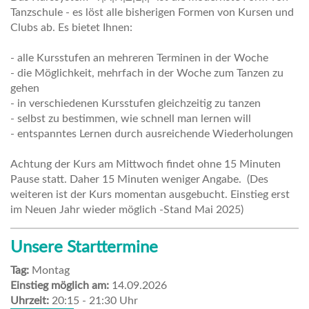
Tanzschule - es löst alle bisherigen Formen von Kursen und
Clubs ab. Es bietet Ihnen:
- alle Kursstufen an mehreren Terminen in der Woche
- die Möglichkeit, mehrfach in der Woche zum Tanzen zu
gehen
- in verschiedenen Kursstufen gleichzeitig zu tanzen
- selbst zu bestimmen, wie schnell man lernen will
- entspanntes Lernen durch ausreichende Wiederholungen
Achtung der Kurs am Mittwoch findet ohne 15 Minuten
Pause statt. Daher 15 Minuten weniger Angabe. (Des
weiteren ist der Kurs momentan ausgebucht. Einstieg erst
im Neuen Jahr wieder möglich -Stand Mai 2025)
Unsere Starttermine
Tag:
Montag
Einstieg möglich am:
14.09.2026
Uhrzeit:
20:15 - 21:30 Uhr