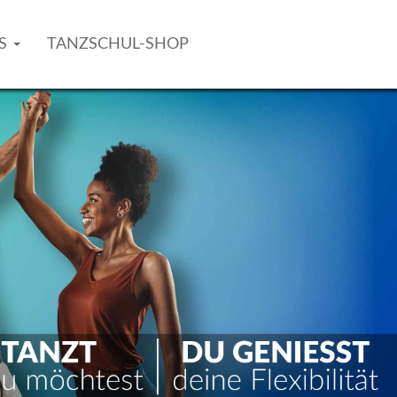
AS
TANZSCHUL-SHOP