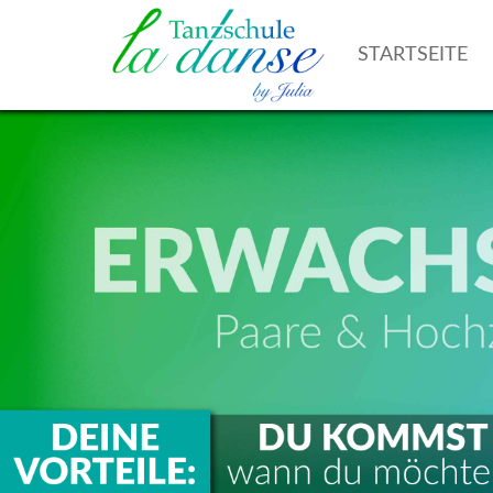
STARTSEITE