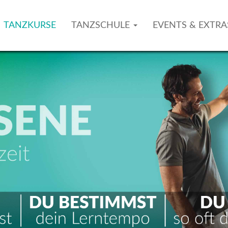
TANZKURSE
TANZSCHULE
EVENTS & EXTR