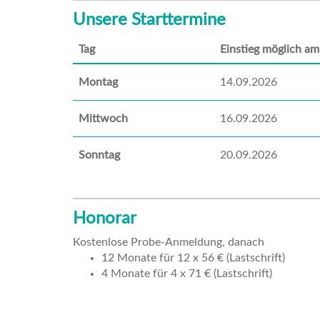
Unsere Starttermine
Tag
Einstieg möglich am
Montag
14.09.2026
Mittwoch
16.09.2026
Sonntag
20.09.2026
Honorar
Kostenlose Probe-Anmeldung, danach
12 Monate für 12 x 56 € (Lastschrift)
4 Monate für 4 x 71 € (Lastschrift)