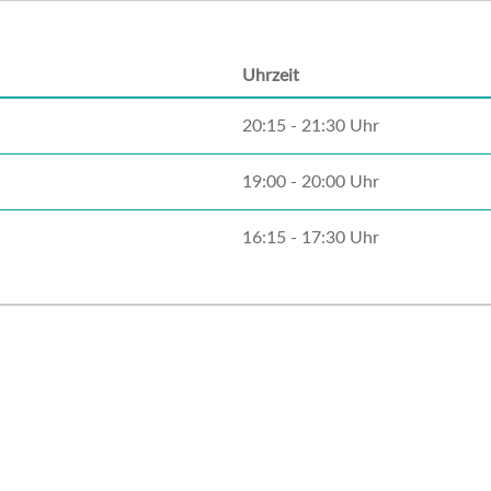
Uhrzeit
20:15 - 21:30 Uhr
19:00 - 20:00 Uhr
16:15 - 17:30 Uhr