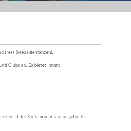
Stress (Medaillentanzen).
und Clubs ab. Es bietet Ihnen:
iteren ist der Kurs momentan ausgebucht.