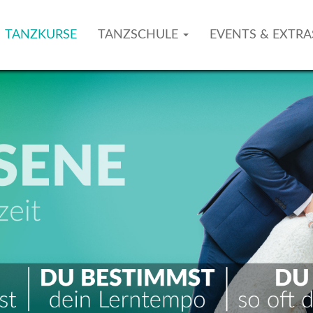
TANZKURSE
TANZSCHULE
EVENTS & EXTR