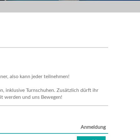
ner, also kann jeder teilnehmen!
, inklusive Turnschuhen. Zusätzlich dürft ihr
 Fit werden und uns Bewegen!
Anmeldung