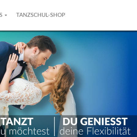
AS
TANZSCHUL-SHOP