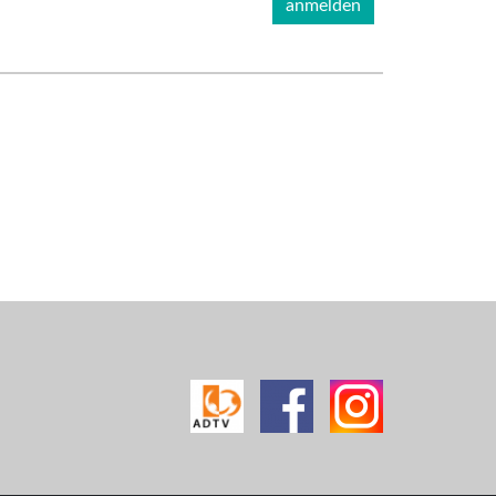
anmelden