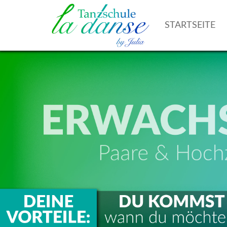
STARTSEITE